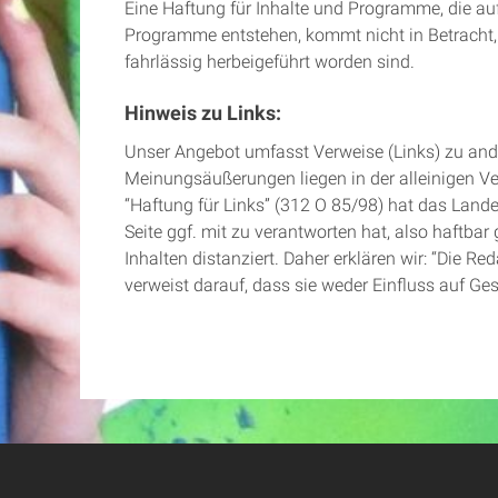
Eine Haftung für Inhalte und Programme, die auf
Programme entstehen, kommt nicht in Betracht, 
fahrlässig herbeigeführt worden sind.
Hinweis zu Links:
Unser Angebot umfasst Verweise (Links) zu and
Meinungsäußerungen liegen in der alleinigen Ve
“Haftung für Links” (312 O 85/98) hat das Land
Seite ggf. mit zu verantworten hat, also haftb
Inhalten distanziert. Daher erklären wir: “Die Re
verweist darauf, dass sie weder Einfluss auf Ges