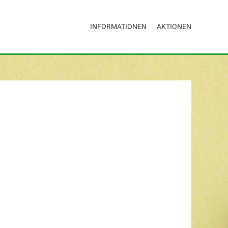
INFORMATIONEN
AKTIONEN