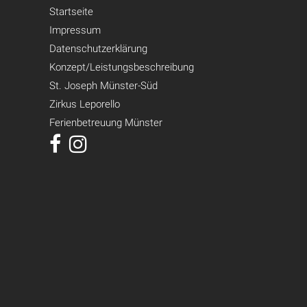
Startseite
Impressum
Datenschutzerklärung
Konzept/Leistungsbeschreibung
St. Joseph Münster-Süd
Zirkus Leporello
Ferienbetreuung Münster