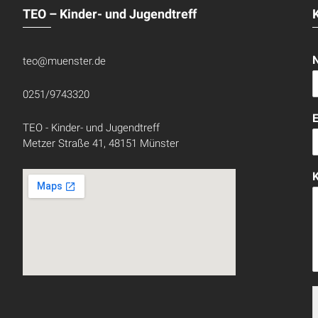
TEO – Kinder- und Jugendtreff
teo@muenster.de
0251/9743320
TEO - Kinder- und Jugendtreff
Metzer Straße 41, 48151 Münster