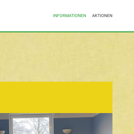
INFORMATIONEN
AKTIONEN